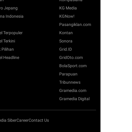
o Jepang
KG Media
na Indonesia
KGNow!
Pasangiklan.com
el Terpopuler
Kontan
el Terkini
Sonora
 Pilihan
Grid.ID
el Headline
GridOto.com
BolaSport.com
Parapuan
Tribunnews
Gramedia.com
Gramedia Digital
ia Siber
Career
Contact Us