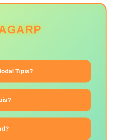
 NAGARP
odal Tipis?
pis?
nd?