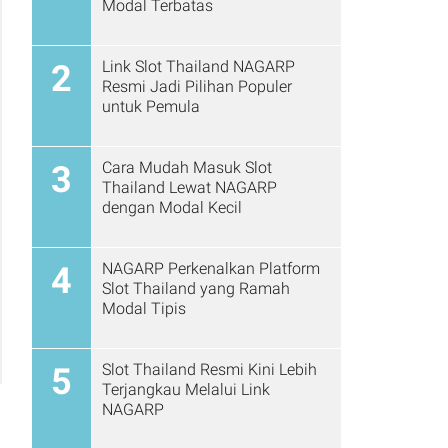
Modal Terbatas
Link Slot Thailand NAGARP
2
Resmi Jadi Pilihan Populer
untuk Pemula
Cara Mudah Masuk Slot
3
Thailand Lewat NAGARP
dengan Modal Kecil
NAGARP Perkenalkan Platform
4
Slot Thailand yang Ramah
Modal Tipis
Slot Thailand Resmi Kini Lebih
5
Terjangkau Melalui Link
NAGARP