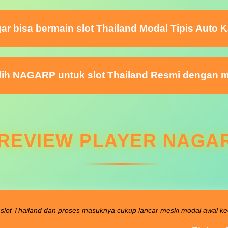
ar bisa bermain slot Thailand Modal Tipis Auto 
ih NAGARP untuk slot Thailand Resmi dengan m
REVIEW PLAYER NAGA
slot Thailand dan proses masuknya cukup lancar meski modal awal kec