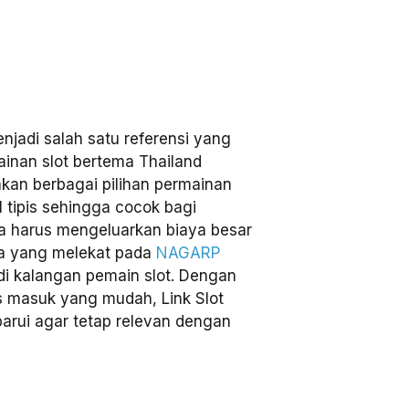
jadi salah satu referensi yang
ainan slot bertema Thailand
an berbagai pilihan permainan
tipis sehingga cocok bagi
 harus mengeluarkan biaya besar
aya yang melekat pada
NAGARP
di kalangan pemain slot. Dengan
s masuk yang mudah, Link Slot
arui agar tetap relevan dengan