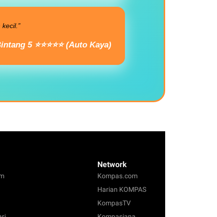
kecil.”
intang 5 ⭐⭐⭐⭐⭐ (Auto Kaya)
Network
om
Kompas.com
Harian KOMPAS
KompasTV
ari
Kompasiana