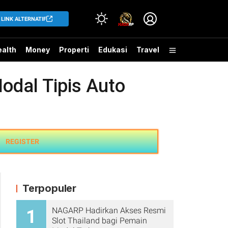
LINK ALTERNATIF
alth
Money
Properti
Edukasi
Travel
dal Tipis Auto
REGISTER
Terpopuler
NAGARP Hadirkan Akses Resmi
1
Slot Thailand bagi Pemain