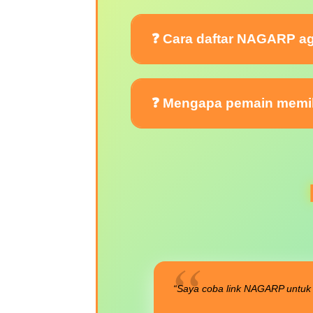
❓ Cara daftar NAGARP ag
❓ Mengapa pemain memil
“Saya coba link NAGARP untuk 