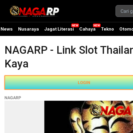
News
Nusaraya
Jagat Literasi
Cahaya
Tekno
Otomo
NAGARP - Link Slot Thail
Kaya
LOGIN
NAGARP