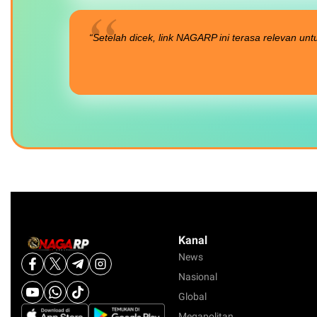
“Setelah dicek, link NAGARP ini terasa relevan untu
Kanal
News
Nasional
Global
Megapolitan