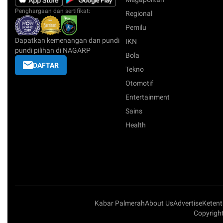
Penghargaan dan sertifikat:
Regional
Pemilu
Dapatkan kemenangan dan pundi
IKN
pundi pilihan di NAGARP
Bola
DAFTAR
Tekno
Otomotif
Entertainment
Sains
Health
Kabar Palmerah
About Us
Advertise
Keten
Copyright