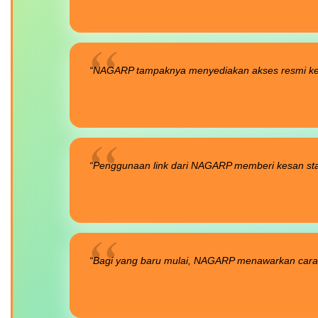
“NAGARP tampaknya menyediakan akses resmi ke p
“Penggunaan link dari NAGARP memberi kesan stab
“Bagi yang baru mulai, NAGARP menawarkan cara s