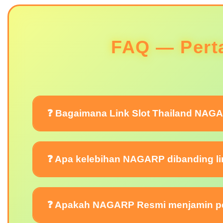
FAQ — Pert
❓ Bagaimana Link Slot Thailand NAGA
❓ Apa kelebihan NAGARP dibanding link
❓ Apakah NAGARP Resmi menjamin pel